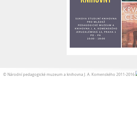
© Národní pedagogické muzeum a knihovna J. A. Komenského 2011-2016