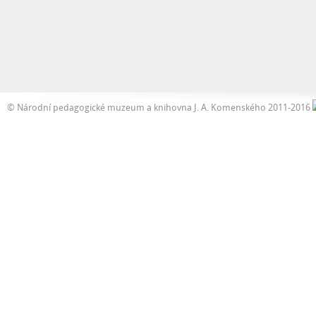
© Národní pedagogické muzeum a knihovna J. A. Komenského 2011-2016