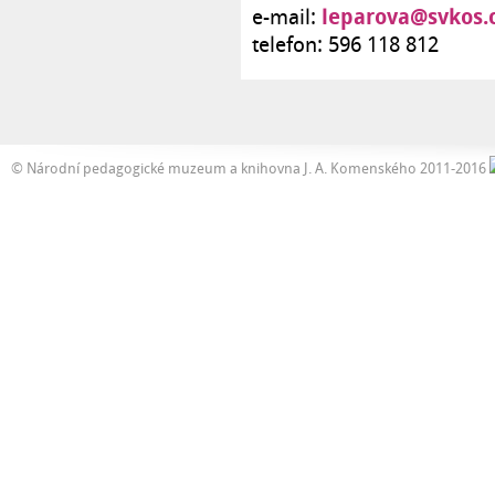
leparova@svkos.
e-mail:
telefon: 596 118 812
© Národní pedagogické muzeum a knihovna J. A. Komenského 2011-2016