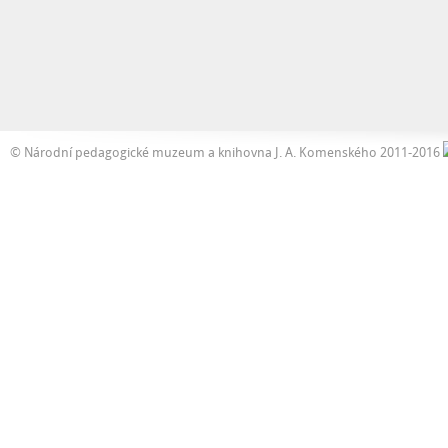
© Národní pedagogické muzeum a knihovna J. A. Komenského 2011-2016